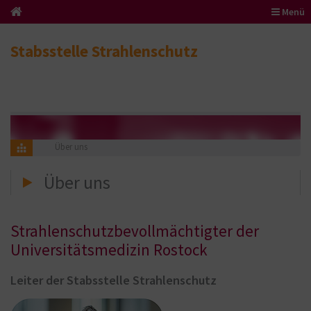
Menü
Stabsstelle Strahlenschutz
Über uns
Über uns
Strahlenschutzbevollmächtigter der
Universitätsmedizin Rostock
Leiter der Stabsstelle Strahlenschutz